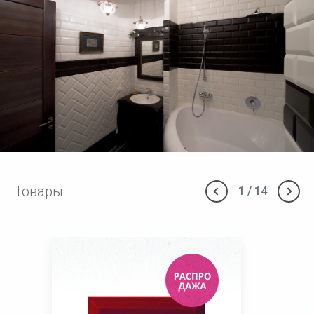
Товары
1
/
14