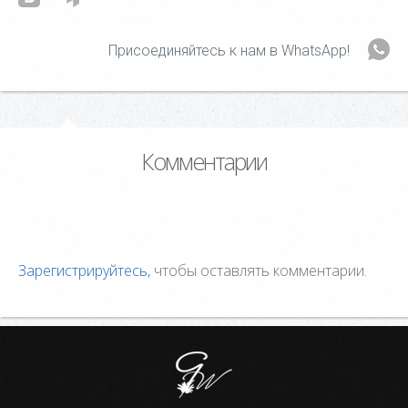
Присоединяйтесь к нам в WhatsApp!
Комментарии
Зарегистрируйтесь,
чтобы оставлять комментарии.