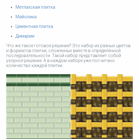
Метлахская плитка
Майолика
Цементная плитка
Димарми
Что же такое готовое решение? Это набор из разных цветов
и форматов плитки, сложенных вместе в определённой
последовательности. Такой набор представляет собой
узорное решение. А в каждом наборе уже посчитано
количество каждой плитки.