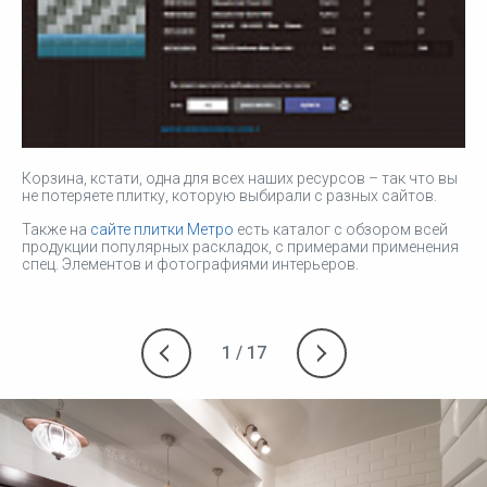
Корзина, кстати, одна для всех наших ресурсов – так что вы
не потеряете плитку, которую выбирали с разных сайтов.
Также на
сайте плитки Метро
есть каталог с обзором всей
продукции популярных раскладок, с примерами применения
спец. Элементов и фотографиями интерьеров.
1
/
17