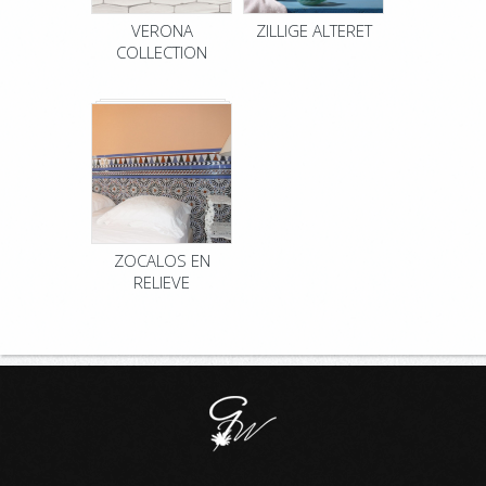
VERONA
ZILLIGE ALTERET
COLLECTION
ZOCALOS EN
RELIEVE