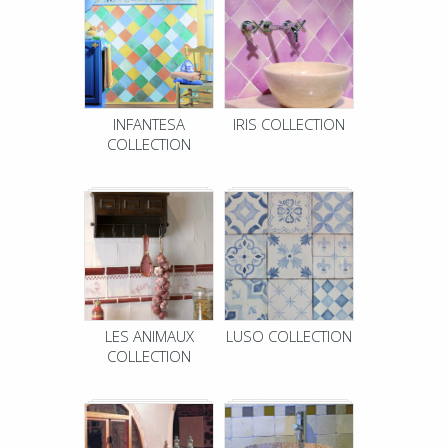
INFANTESA
IRIS COLLECTION
COLLECTION
LES ANIMAUX
LUSO COLLECTION
COLLECTION