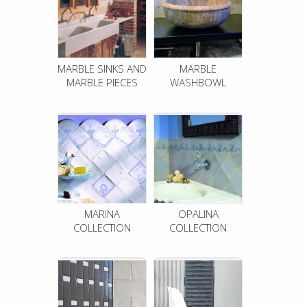
MARBLE SINKS AND
MARBLE
MARBLE PIECES
WASHBOWL
MARINA
OPALINA
COLLECTION
COLLECTION