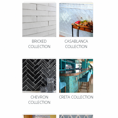
BRICKED
CASABLANCA
COLLECTION
COLLECTION
CHEVRON
CRETA COLLECTION
COLLECTION