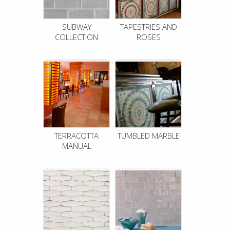
SUBWAY
TAPESTRIES AND
COLLECTION
ROSES
TERRACOTTA
TUMBLED MARBLE
MANUAL