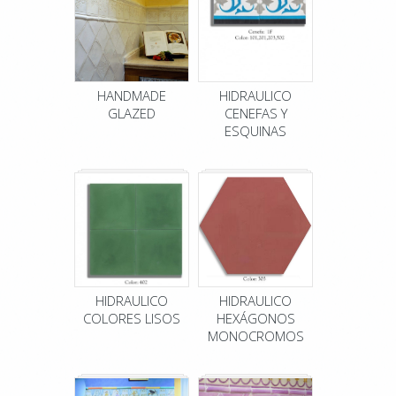
HANDMADE
HIDRAULICO
GLAZED
CENEFAS Y
ESQUINAS
HIDRAULICO
HIDRAULICO
COLORES LISOS
HEXÁGONOS
MONOCROMOS