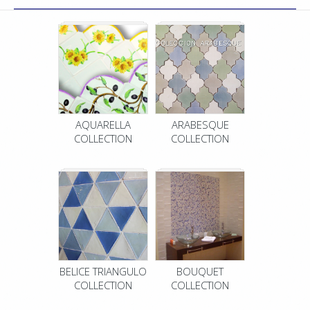
AQUARELLA
ARABESQUE
COLLECTION
COLLECTION
BELICE TRIANGULO
BOUQUET
COLLECTION
COLLECTION