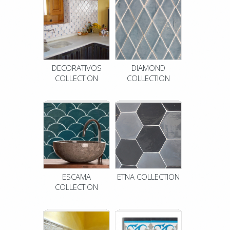
DECORATIVOS
DIAMOND
COLLECTION
COLLECTION
ESCAMA
ETNA COLLECTION
COLLECTION