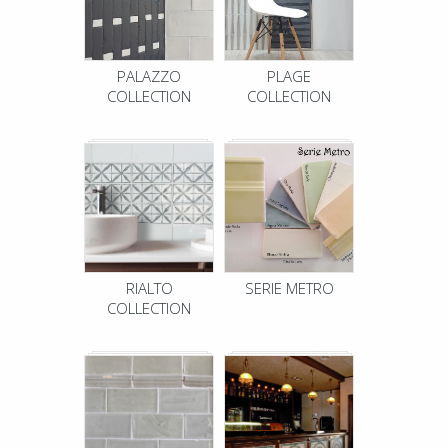
PALAZZO
PLAGE
COLLECTION
COLLECTION
RIALTO
SERIE METRO
COLLECTION