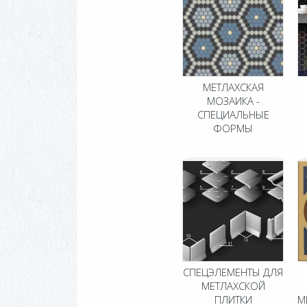
МЕТЛАХСКАЯ
МОЗАИКА -
СПЕЦИАЛЬНЫЕ
ФОРМЫ
СПЕЦЭЛЕМЕНТЫ ДЛЯ
МЕТЛАХСКОЙ
ПЛИТКИ
М