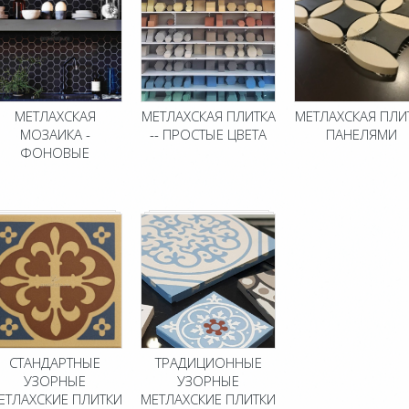
МЕТЛАХСКАЯ
МЕТЛАХСКАЯ ПЛИТКА
МЕТЛАХСКАЯ ПЛИ
МОЗАИКА -
-- ПРОСТЫЕ ЦВЕТА
ПАНЕЛЯМИ
ФОНОВЫЕ
СТАНДАРТНЫЕ
ТРАДИЦИОННЫЕ
УЗОРНЫЕ
УЗОРНЫЕ
ЕТЛАХСКИЕ ПЛИТКИ
МЕТЛАХСКИЕ ПЛИТКИ