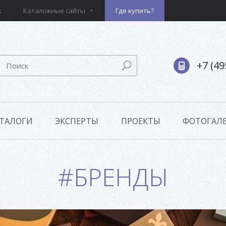
к
Каталожные сайты
Где купить?
+7 (49
ТАЛОГИ
ЭКСПЕРТЫ
ПРОЕКТЫ
ФОТОГАЛЕ
#БРЕНДЫ