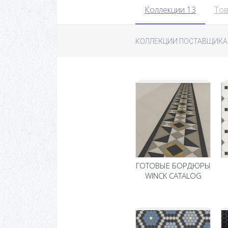
Коллекции 13
Тов
КОЛЛЕКЦИИ ПОСТАВЩИКА
ГОТОВЫЕ БОРДЮРЫ
WINCK CATALOG