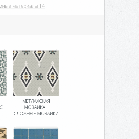
мные материалы 14
МЕТЛАХСКАЯ
С
МОЗАИКА -
СЛОЖНЫЕ МОЗАИКИ