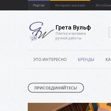
Портал
Интернет-магазин
Фотобан
Грета Вульф
Плитка и мозаика
ручной работы
ЭТО ИНТЕРЕСНО
БРЕНДЫ
КА
ПРИСОЕДИНЯЙТЕСЬ!