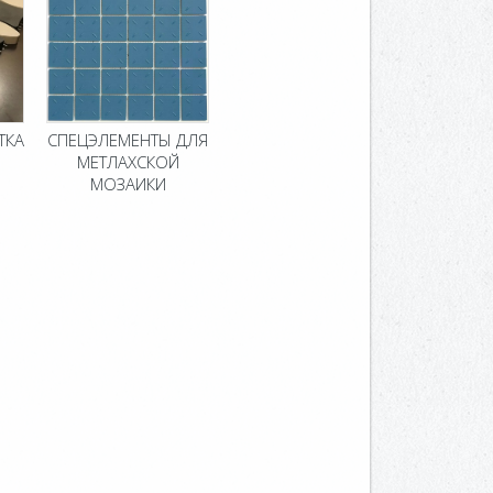
ТКА
СПЕЦЭЛЕМЕНТЫ ДЛЯ
МЕТЛАХСКОЙ
МОЗАИКИ