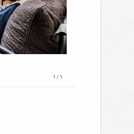
1
/
1