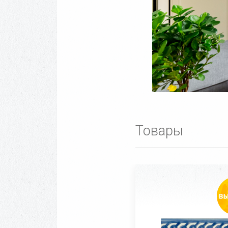
Товары