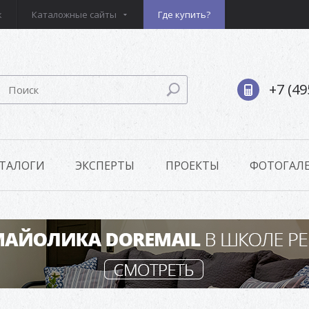
к
Каталожные сайты
Где купить?
+7 (49
ТАЛОГИ
ЭКСПЕРТЫ
ПРОЕКТЫ
ФОТОГАЛЕ