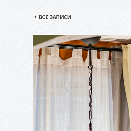
ВСЕ ЗАПИСИ