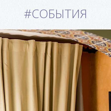
#СОБЫТИЯ