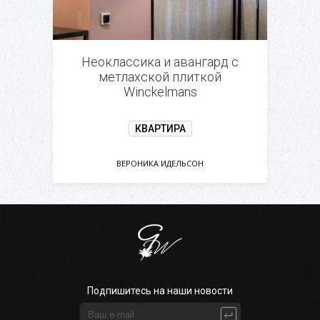
Неоклассика и авангард с
метлахской плиткой
Winckelmans
КВАРТИРА
ВЕРОНИКА ИДЕЛЬСОН
Подпишитесь на наши новости