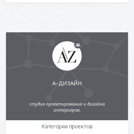
А–ДИЗАЙН
студия проектирования и дизайна
интерьеров.
Категории проектов