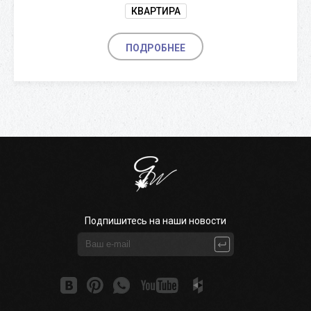
КВАРТИРА
ПОДРОБНЕЕ
Подпишитесь на наши новости