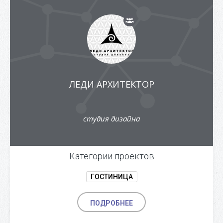
ЛЕДИ АРХИТЕКТОР
студия дизайна
Категории проектов
ГОСТИНИЦА
ПОДРОБНЕЕ