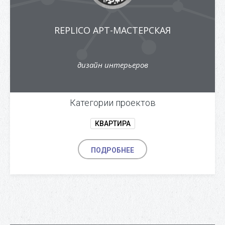
REPLICO АРТ-МАСТЕРСКАЯ
дизайн интерьеров
Категории проектов
КВАРТИРА
ПОДРОБНЕЕ