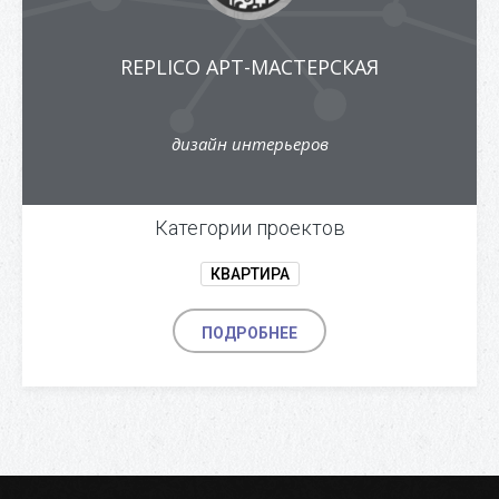
REPLICO АРТ-МАСТЕРСКАЯ
дизайн интерьеров
Категории проектов
КВАРТИРА
ПОДРОБНЕЕ