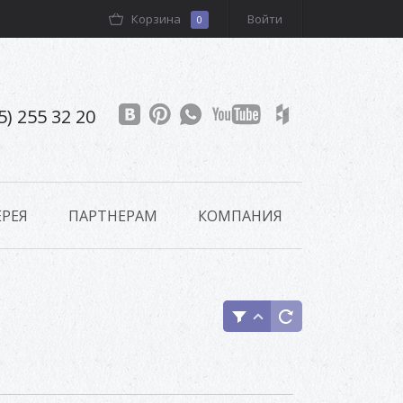
Корзина
Войти
0
5) 255 32 20
РЕЯ
ПАРТНЕРАМ
КОМПАНИЯ