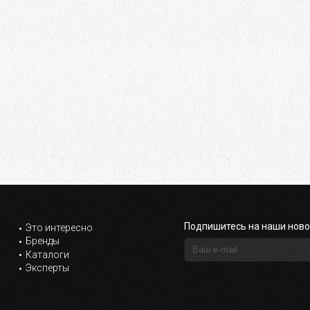
Подпишитесь на наши ново
Это интересно
Бренды
Каталоги
Эксперты