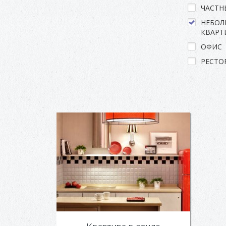
ЧАСТН
НЕБОЛ
КВАРТ
ОФИС
РЕСТО