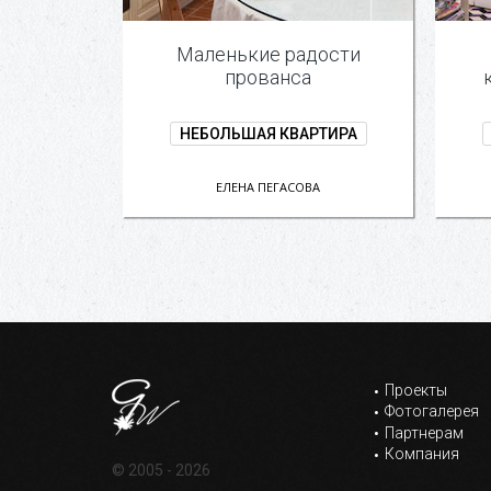
Маленькие радости
прованса
НЕБОЛЬШАЯ КВАРТИРА
ЕЛЕНА ПЕГАСОВА
Проекты
Фотогалерея
Партнерам
Компания
© 2005 - 2026