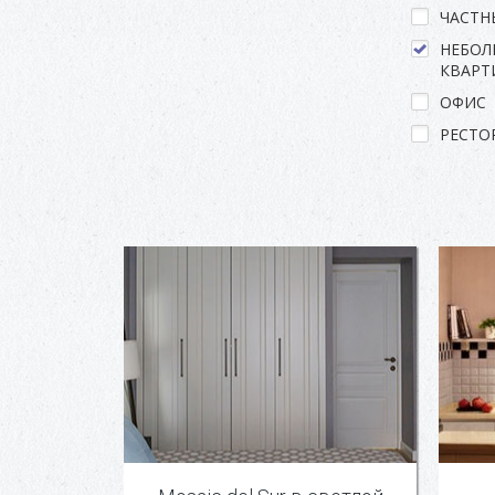
ЧАСТН
НЕБОЛ
КВАРТ
ОФИС
РЕСТО