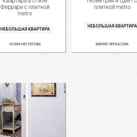
Квартира в стиле
Геометрия и Цвет 
Феррари с плиткой
плиткой metro
metro
НЕБОЛЬШАЯ КВАРТИРА
НЕБОЛЬШАЯ КВАРТИРА
ЮЛИЯ НЕСТЕРОВА
МАРИЯ ЧЕРКАСОВА