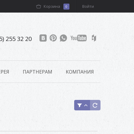
Корзина
Войти
0
5) 255 32 20
РЕЯ
ПАРТНЕРАМ
КОМПАНИЯ