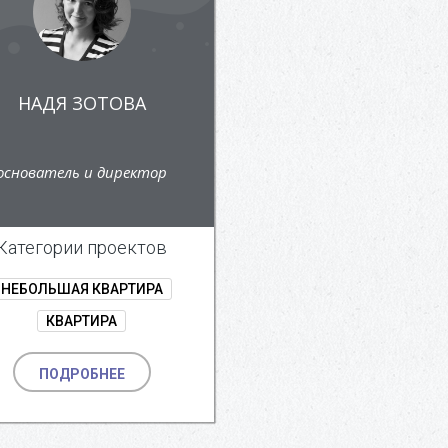
НАДЯ ЗОТОВА
основатель и директор
Категории проектов
НЕБОЛЬШАЯ КВАРТИРА
КВАРТИРА
ПОДРОБНЕЕ