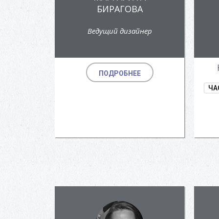
БИРАГОВА
Ведущий дизайнер
ПОДРОБНЕЕ
ЧА