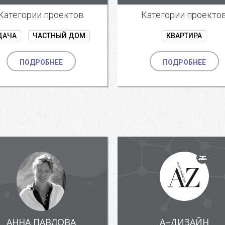
Категории проектов
Категории проекто
ДАЧА
ЧАСТНЫЙ ДОМ
КВАРТИРА
ПОДРОБНЕЕ
ПОДРОБНЕЕ
АННА ПАВЛОВА
А–ДИЗАЙН