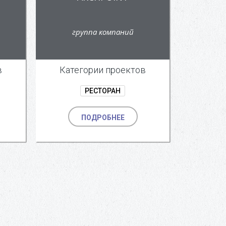
группа компаний
в
Категории проектов
РЕСТОРАН
ПОДРОБНЕЕ