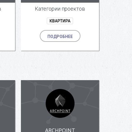
в
Категории проектов
КВАРТИРА
ПОДРОБНЕЕ
ARCHPOINT