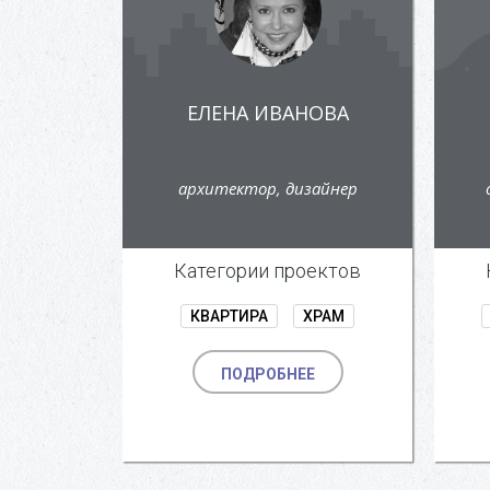
ЕЛЕНА ИВАНОВА
архитектор, дизайнер
Категории проектов
КВАРТИРА
ХРАМ
ПОДРОБНЕЕ