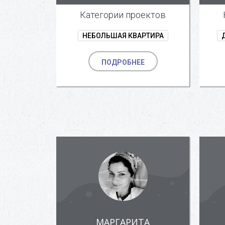
Категории проектов
НЕБОЛЬШАЯ КВАРТИРА
ПОДРОБНЕЕ
МАРГАРИТА