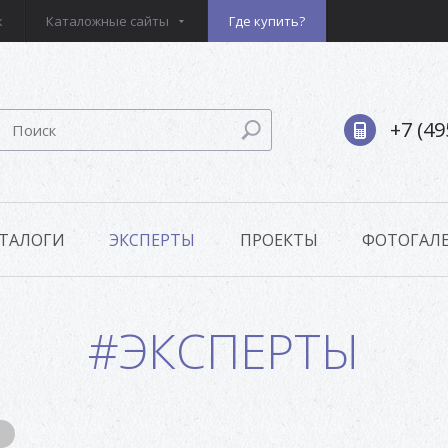
к
Каталожные сайты
Где купить?
+7 (49
ТАЛОГИ
ЭКСПЕРТЫ
ПРОЕКТЫ
ФОТОГАЛЕ
#ЭКСПЕРТЫ