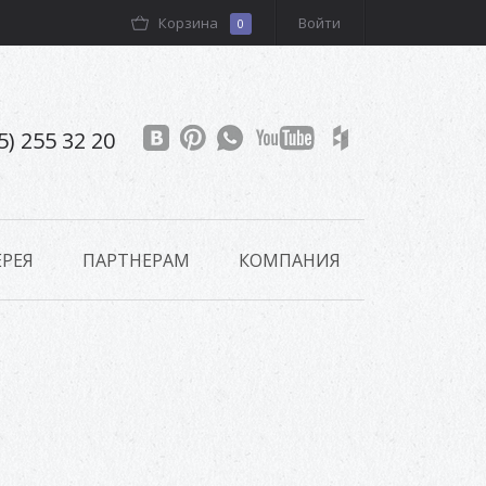
Корзина
Войти
0
5) 255 32 20
РЕЯ
ПАРТНЕРАМ
КОМПАНИЯ