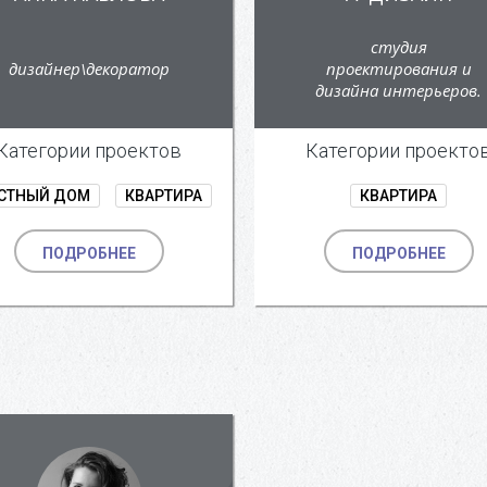
студия
дизайнер\декоратор
проектирования и
дизайна интерьеров.
Категории проектов
Категории проекто
СТНЫЙ ДОМ
КВАРТИРА
КВАРТИРА
ПОДРОБНЕЕ
ПОДРОБНЕЕ